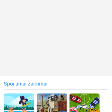
Sportiniai žaidimai