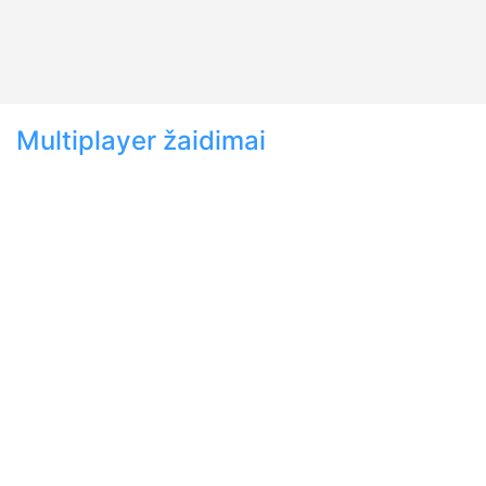
Multiplayer žaidimai