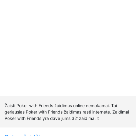
Žaisti Poker with Friends žaidimus online nemokamai. Tai
geriausias Poker with Friends žaidimas rasti internete. Zaidimai
Poker with Friends yra davė jums 321zaidimai.lt