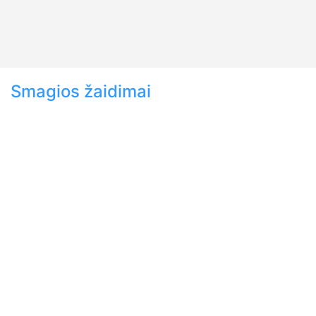
Smagios žaidimai