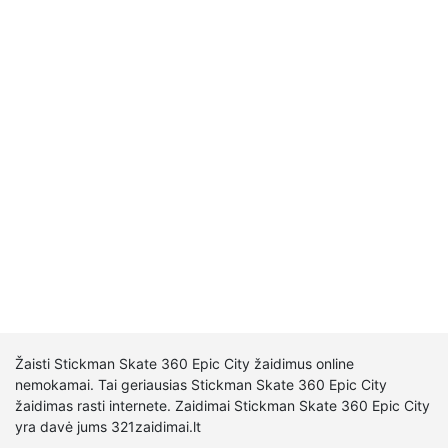
Žaisti Stickman Skate 360 Epic City žaidimus online
nemokamai. Tai geriausias Stickman Skate 360 Epic City
žaidimas rasti internete. Zaidimai Stickman Skate 360 Epic City
yra davė jums 321zaidimai.lt