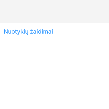
Nuotykių žaidimai