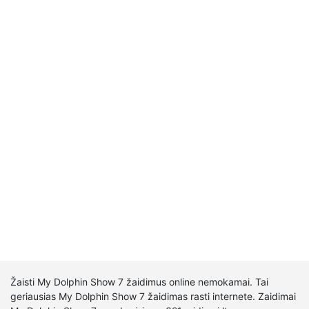
Žaisti My Dolphin Show 7 žaidimus online nemokamai. Tai
geriausias My Dolphin Show 7 žaidimas rasti internete. Zaidimai