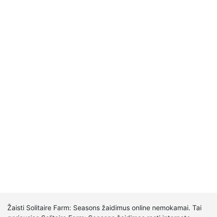
Žaisti Solitaire Farm: Seasons žaidimus online nemokamai. Tai