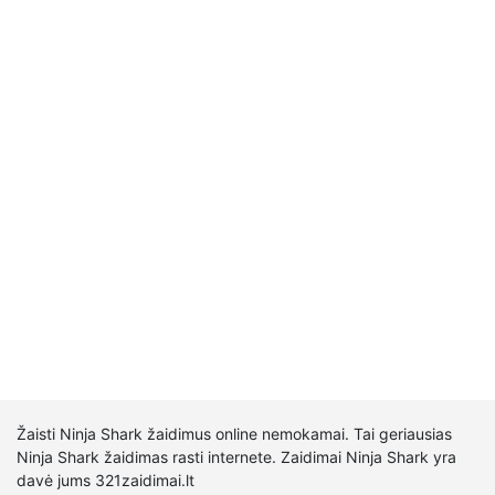
Žaisti Ninja Shark žaidimus online nemokamai. Tai geriausias
Ninja Shark žaidimas rasti internete. Zaidimai Ninja Shark yra
davė jums 321zaidimai.lt