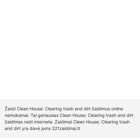
Žaisti Clean House: Clearing trash and dirt žaidimus online
nemokamai. Tai geriausias Clean House: Clearing trash and dirt
žaidimas rasti internete. Zaidimai Clean House: Clearing trash
and dirt yra davė jums 321zaidimai.lt