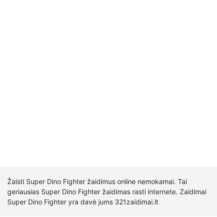
Žaisti Super Dino Fighter žaidimus online nemokamai. Tai
geriausias Super Dino Fighter žaidimas rasti internete. Zaidimai
Super Dino Fighter yra davė jums 321zaidimai.lt