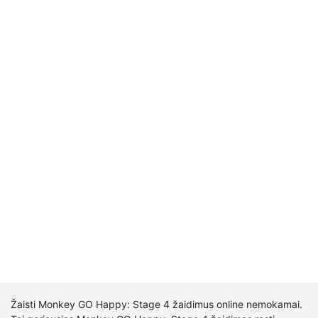
Žaisti Monkey GO Happy: Stage 4 žaidimus online nemokamai.