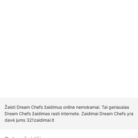
Žaisti Dream Chefs žaidimus online nemokamai. Tai geriausias
Dream Chefs žaidimas rasti internete. Zaidimai Dream Chefs yra
davė jums 321zaidimai.lt