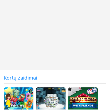
Kortų žaidimai