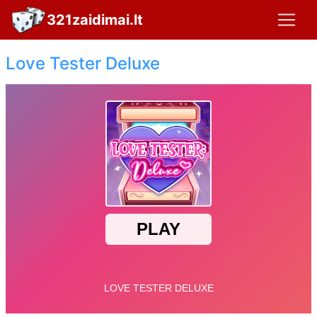
321zaidimai.lt
Love Tester Deluxe