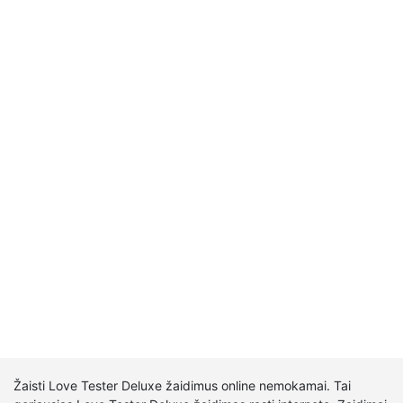
Žaisti Love Tester Deluxe žaidimus online nemokamai. Tai