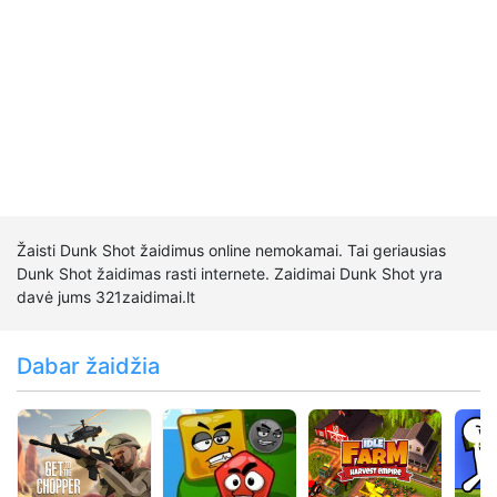
Žaisti Dunk Shot žaidimus online nemokamai. Tai geriausias
Dunk Shot žaidimas rasti internete. Zaidimai Dunk Shot yra
davė jums 321zaidimai.lt
Dabar žaidžia