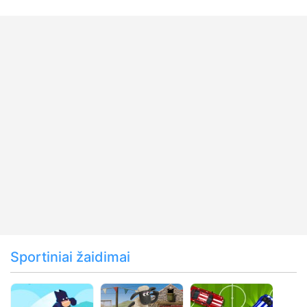
Sportiniai žaidimai