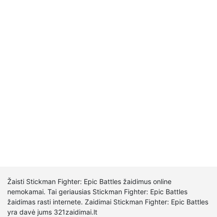
Žaisti Stickman Fighter: Epic Battles žaidimus online
nemokamai. Tai geriausias Stickman Fighter: Epic Battles
žaidimas rasti internete. Zaidimai Stickman Fighter: Epic Battles
yra davė jums 321zaidimai.lt