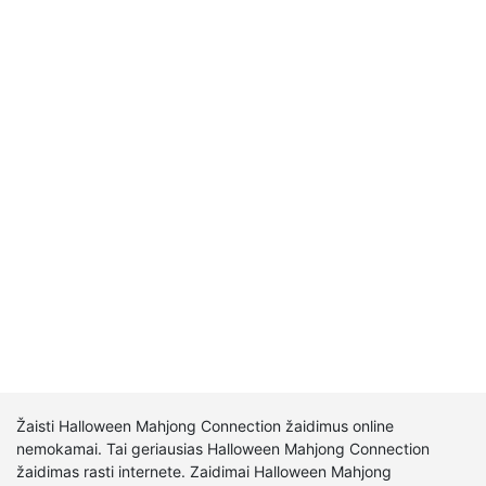
Žaisti Halloween Mahjong Connection žaidimus online
nemokamai. Tai geriausias Halloween Mahjong Connection
žaidimas rasti internete. Zaidimai Halloween Mahjong