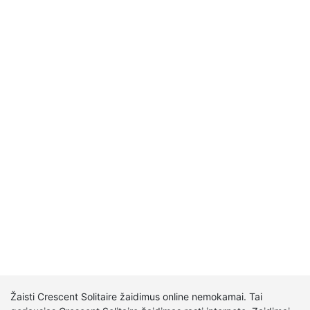
Žaisti Crescent Solitaire žaidimus online nemokamai. Tai