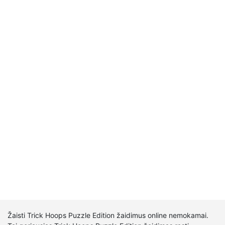
Žaisti Trick Hoops Puzzle Edition žaidimus online nemokamai.