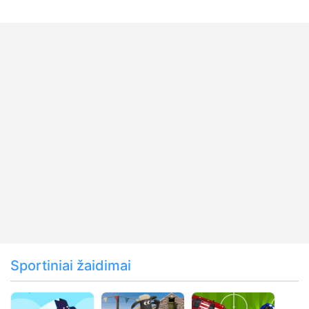
Sportiniai žaidimai