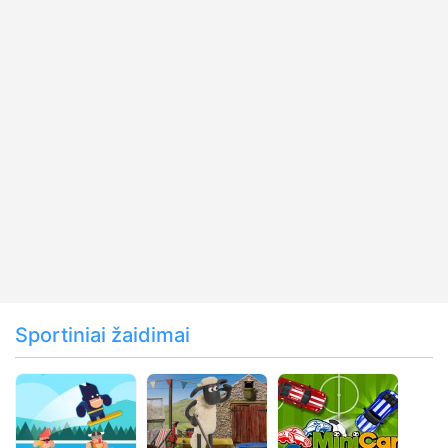
Sportiniai žaidimai