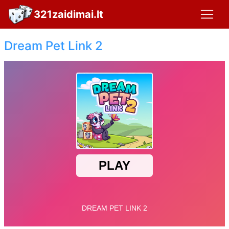
321zaidimai.lt
Dream Pet Link 2